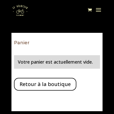
Panier
Votre panier est actuellement vide.
Retour à la boutique