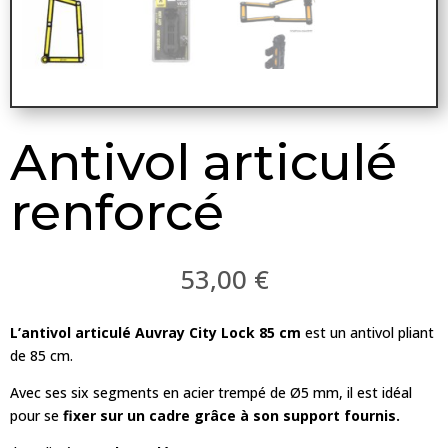
Antivol articulé
renforcé
53,00
€
L’antivol articulé Auvray City Lock 85 cm
est un antivol pliant
de 85 cm.
Avec ses six segments en acier trempé de Ø5 mm, il est idéal
pour se
fixer sur un cadre grâce à son support fournis.