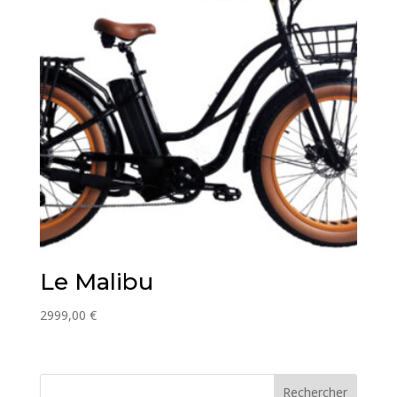
Le Malibu
2999,00
€
Rechercher