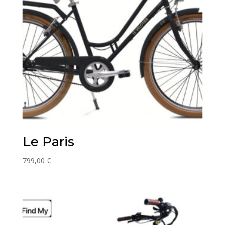
Le Paris
799,00
€