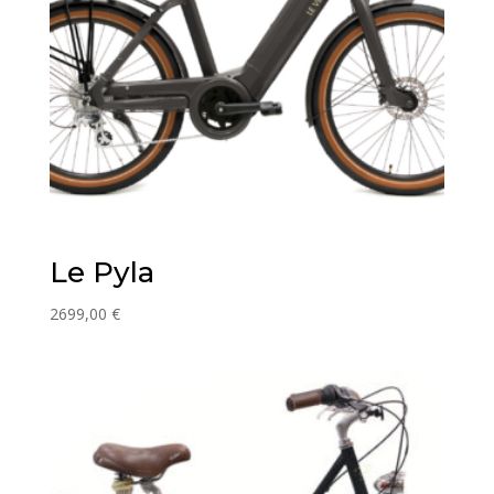
Le Pyla
2699,00
€